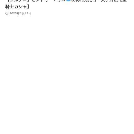
騎士ガシャ】
2023年6月19日