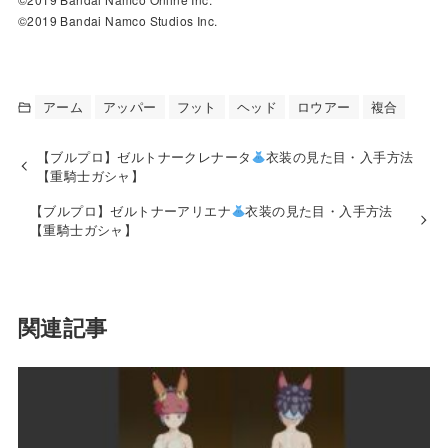
©2019 Bandai Namco Studios Inc.
アーム
アッパー
フット
ヘッド
ロウアー
複合
【ブルプロ】ゼルトナークレナータ
衣装の見た目・入手方法
【重騎士ガシャ】
【ブルプロ】ゼルトナーアリエナ
衣装の見た目・入手方法
【重騎士ガシャ】
関連記事