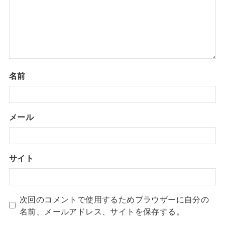
名前
メール
サイト
次回のコメントで使用するためブラウザーに自分の
名前、メールアドレス、サイトを保存する。