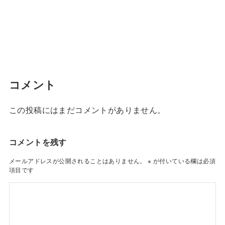
コメント
この投稿にはまだコメントがありません。
コメントを残す
メールアドレスが公開されることはありません。
※
が付いている欄は必須
項目です