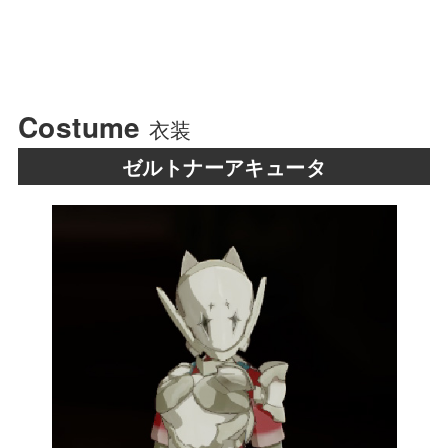
Costume
衣装
ゼルトナーアキュータ