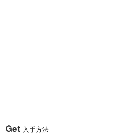
Get
入手方法