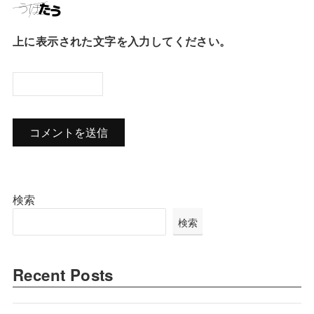
上に表示された文字を入力してください。
検索
検索
Recent Posts