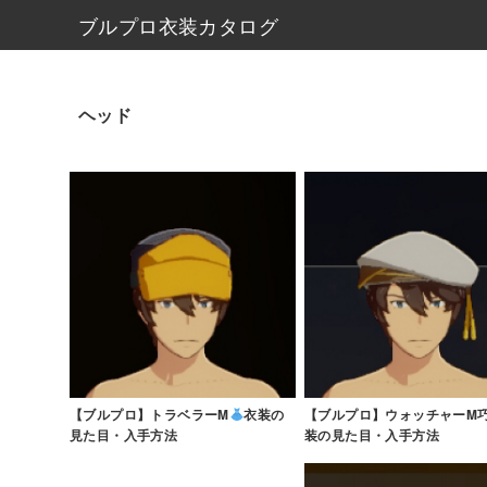
ブルプロ衣装カタログ
ヘッド
【ブルプロ】トラベラーM
衣装の
【ブルプロ】ウォッチャーM
見た目・入手方法
装の見た目・入手方法