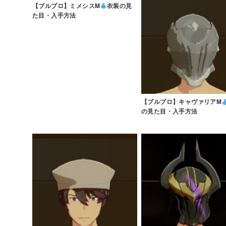
【ブルプロ】ミメシスM
衣装の見
た目・入手方法
【ブルプロ】キャヴァリアM
の見た目・入手方法