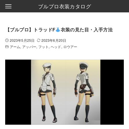
ブルプロ衣装カタログ
【ブルプロ】トラッドF
衣装の見た目・入手方法
2023年5月25日
2023年6月20日
アーム
アッパー
フット
ヘッド
ロウアー