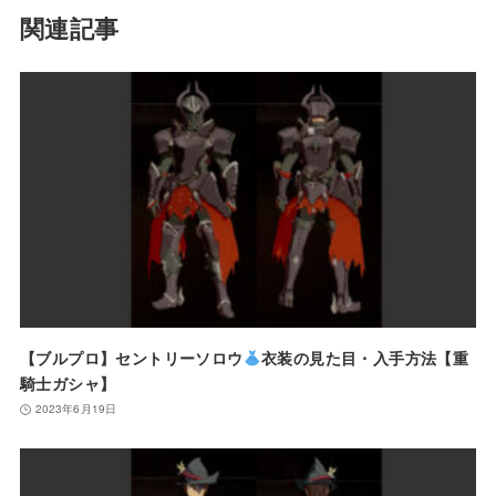
関連記事
【ブルプロ】セントリーソロウ
衣装の見た目・入手方法【重
騎士ガシャ】
2023年6月19日