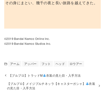
その身にまとい、幾千の夜と長い旅路を越えてきた。
©2019 Bandai Namco Online Inc.
©2019 Bandai Namco Studios Inc.
アーム
アッパー
フット
ヘッド
ロウアー
【ブルプロ】トラッドM
衣装の見た目・入手方法
【ブルプロ】メイジプルチネッラ【キャスターガシャ】
衣装
の見た目・入手方法