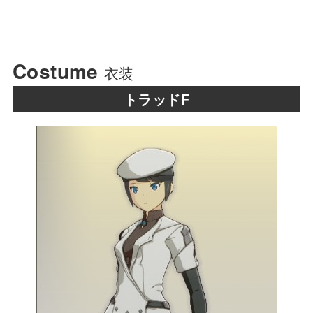
Costume
衣装
トラッドF