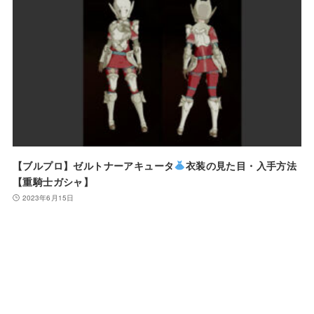
【ブルプロ】ゼルトナーアキュータ
衣装の見た目・入手方法
【重騎士ガシャ】
2023年6月15日