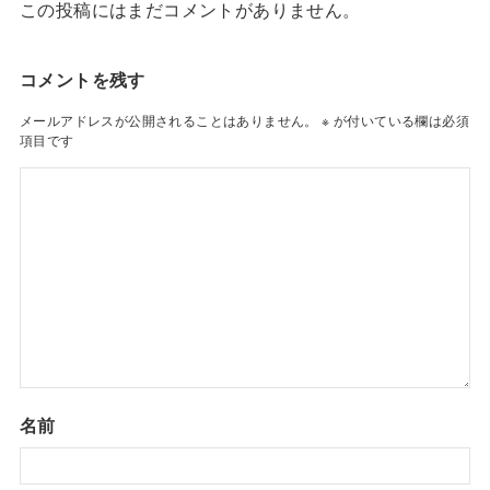
この投稿にはまだコメントがありません。
コメントを残す
メールアドレスが公開されることはありません。
※
が付いている欄は必須
項目です
名前