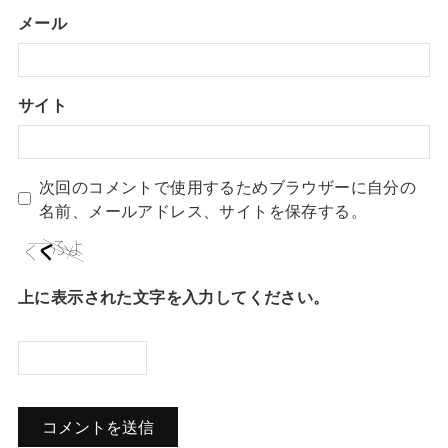
メール
サイト
次回のコメントで使用するためブラウザーに自分の
名前、メールアドレス、サイトを保存する。
上に表示された文字を入力してください。