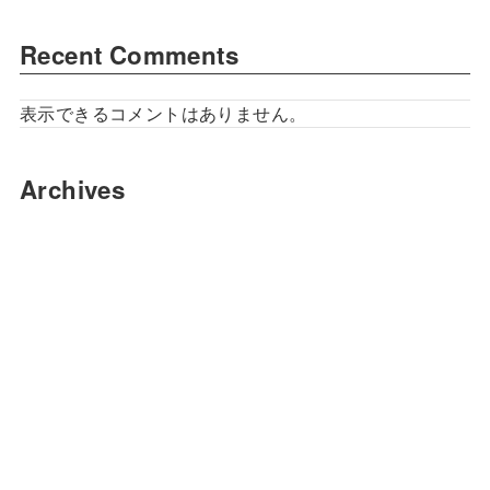
Recent Comments
表示できるコメントはありません。
Archives
2023年7月
2023年6月
Categories
衣装紹介