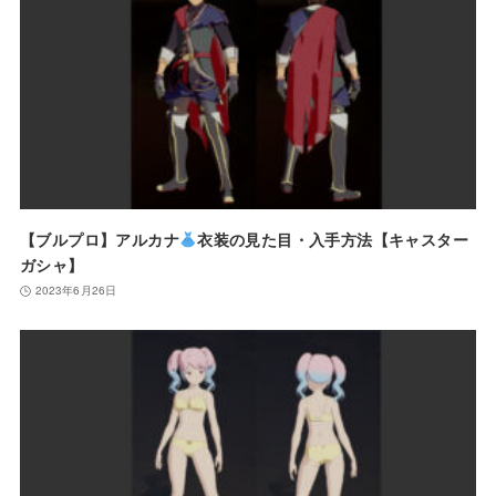
【ブルプロ】アルカナ
衣装の見た目・入手方法【キャスター
ガシャ】
2023年6月26日