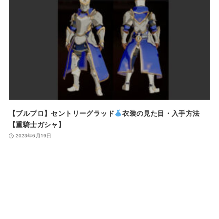
【ブルプロ】セントリーグラッド
衣装の見た目・入手方法
【重騎士ガシャ】
2023年6月19日