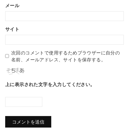
メール
サイト
次回のコメントで使用するためブラウザーに自分の
名前、メールアドレス、サイトを保存する。
上に表示された文字を入力してください。