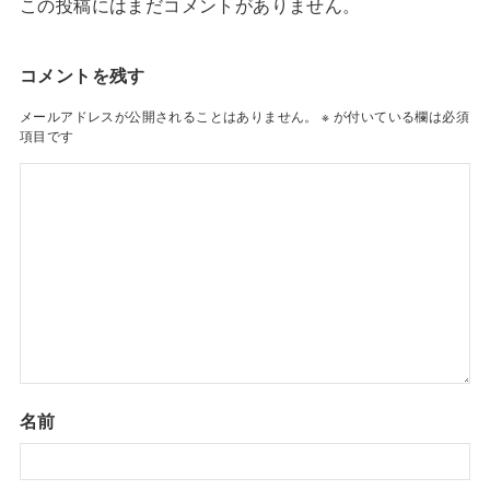
この投稿にはまだコメントがありません。
コメントを残す
メールアドレスが公開されることはありません。
※
が付いている欄は必須
項目です
名前