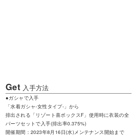
Get
入手方法
●ガシャで入手
「水着ガシャ-女性タイプ-」から
排出される「リゾート喜ボックスF」使用時に衣装の全
パーツセットで入手(排出率0.375%)
開催期間：2023年8月16日(水)メンテナンス開始まで