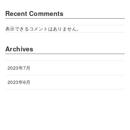
Recent Comments
表示できるコメントはありません。
Archives
2023年7月
2023年6月
Categories
衣装紹介