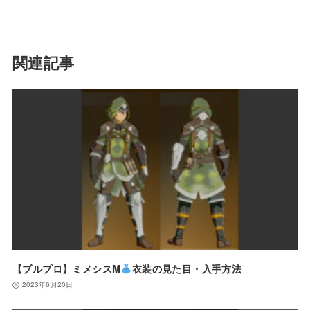
関連記事
【ブルプロ】ミメシスM
衣装の見た目・入手方法
2023年6月20日