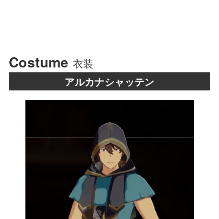
Costume
衣装
アルカナシャッテン