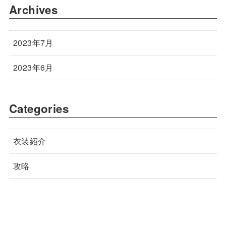
Archives
2023年7月
2023年6月
Categories
衣装紹介
攻略
ホーム
衣装
アーム
【ブルプロ】アルカナシャッテン
衣装の見た目・入手