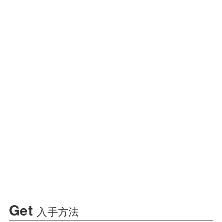
Get
入手方法