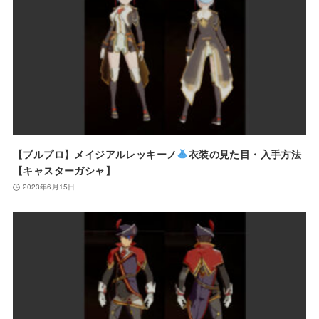
【ブルプロ】メイジアルレッキーノ
衣装の見た目・入手方法
【キャスターガシャ】
2023年6月15日