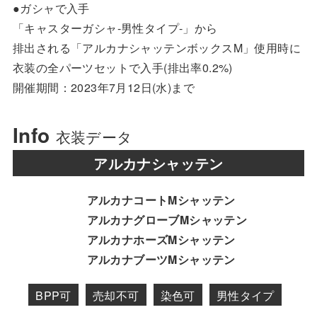
●ガシャで入手
「キャスターガシャ-男性タイプ-」から
排出される「アルカナシャッテンボックスM」使用時に
衣装の全パーツセットで入手(排出率0.2%)
開催期間：2023年7月12日(水)まで
Info
衣装データ
アルカナシャッテン
アルカナコートMシャッテン
アルカナグローブMシャッテン
アルカナホーズMシャッテン
アルカナブーツMシャッテン
BPP可
売却不可
染色可
男性タイプ