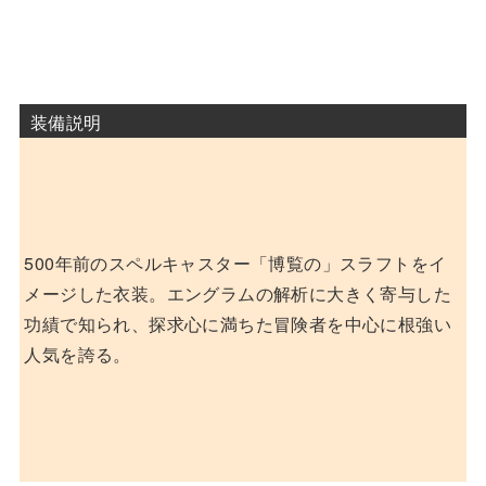
装備説明
500年前のスペルキャスター「博覧の」スラフトをイ
メージした衣装。エングラムの解析に大きく寄与した
功績で知られ、探求心に満ちた冒険者を中心に根強い
人気を誇る。