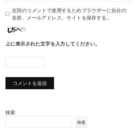
次回のコメントで使用するためブラウザーに自分の
名前、メールアドレス、サイトを保存する。
上に表示された文字を入力してください。
検索
検索