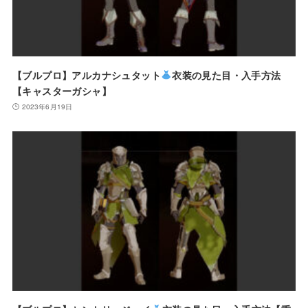
【ブルプロ】アルカナシュタット
衣装の見た目・入手方法
【キャスターガシャ】
2023年6月19日