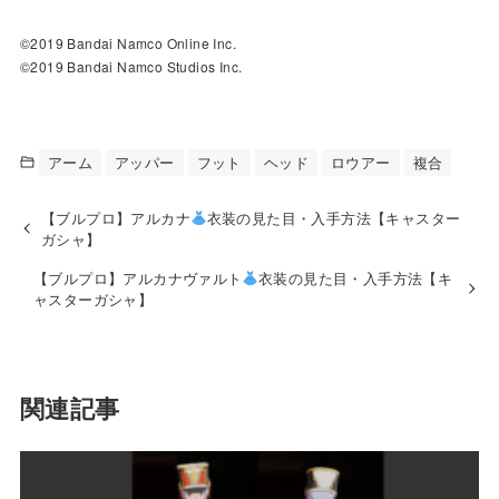
©2019 Bandai Namco Online Inc.
©2019 Bandai Namco Studios Inc.
アーム
アッパー
フット
ヘッド
ロウアー
複合
【ブルプロ】アルカナ
衣装の見た目・入手方法【キャスター
ガシャ】
【ブルプロ】アルカナヴァルト
衣装の見た目・入手方法【キ
ャスターガシャ】
関連記事