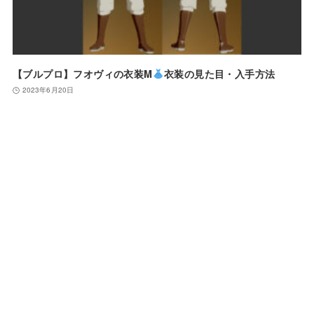
【ブルプロ】フオヴィの衣装M
衣装の見た目・入手方法
2023年6月20日