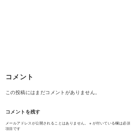
コメント
この投稿にはまだコメントがありません。
コメントを残す
メールアドレスが公開されることはありません。
※
が付いている欄は必須
項目です