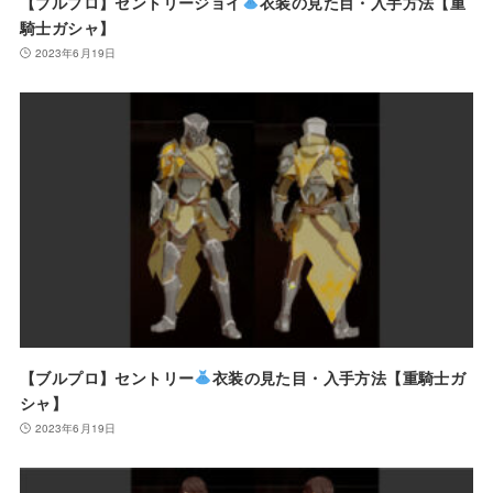
【ブルプロ】セントリージョイ
衣装の見た目・入手方法【重
騎士ガシャ】
2023年6月19日
【ブルプロ】セントリー
衣装の見た目・入手方法【重騎士ガ
シャ】
2023年6月19日