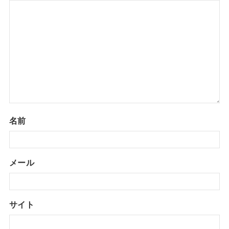
名前
メール
サイト